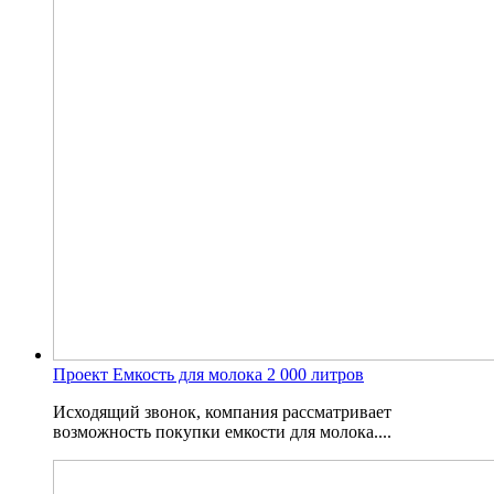
Проект Емкость для молока 2 000 литров
Исходящий звонок, компания рассматривает
возможность покупки емкости для молока....