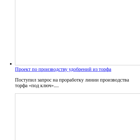
Проект по производству удобрений из торфа
Поступил запрос на проработку линии производства
торфа «под ключ»....