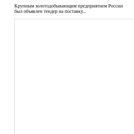
Крупным золотодобывающим предприятием России
был объявлен тендер на поставку...