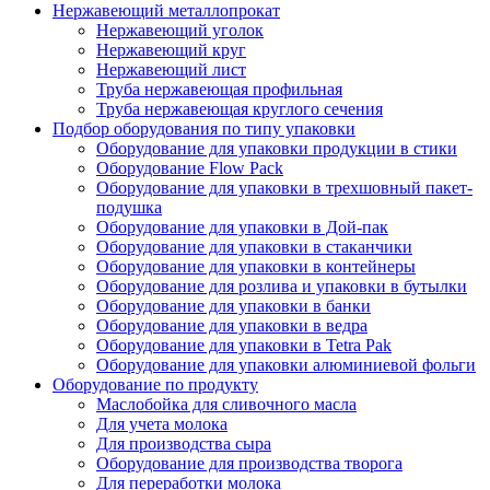
Нержавеющий металлопрокат
Нержавеющий уголок
Нержавеющий круг
Нержавеющий лист
Труба нержавеющая профильная
Труба нержавеющая круглого сечения
Подбор оборудования по типу упаковки
Оборудование для упаковки продукции в стики
Оборудование Flow Pack
Оборудование для упаковки в трехшовный пакет-
подушка
Оборудование для упаковки в Дой-пак
Оборудование для упаковки в стаканчики
Оборудование для упаковки в контейнеры
Оборудование для розлива и упаковки в бутылки
Оборудование для упаковки в банки
Оборудование для упаковки в ведра
Оборудование для упаковки в Tetra Pak
Оборудование для упаковки алюминиевой фольги
Оборудование по продукту
Маслобойка для сливочного масла
Для учета молока
Для производства сыра
Оборудование для производства творога
Для переработки молока