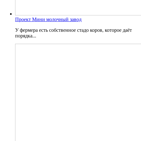
Проект Мини молочный завод
У фермера есть собственное стадо коров, которое даёт
порядка...