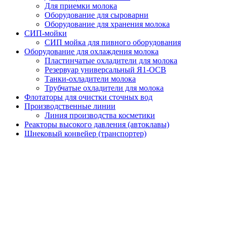
Для приемки молока
Оборудование для сыроварни
Оборудование для хранения молока
СИП-мойки
СИП мойка для пивного оборудования
Оборудование для охлаждения молока
Пластинчатые охладители для молока
Резервуар универсальный Я1-ОСВ
Танки-охладители молока
Трубчатые охладители для молока
Флотаторы для очистки сточных вод
Производственные линии
Линия производства косметики
Реакторы высокого давления (автоклавы)
Шнековый конвейер (транспортер)