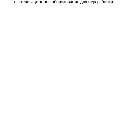
пастеризационное оборудование для переработки...