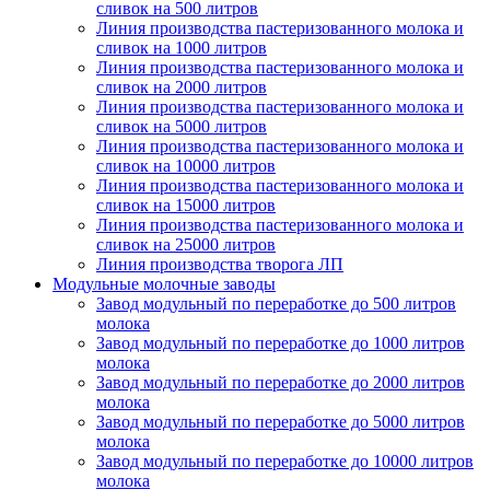
сливок на 500 литров
Линия производства пастеризованного молока и
сливок на 1000 литров
Линия производства пастеризованного молока и
сливок на 2000 литров
Линия производства пастеризованного молока и
сливок на 5000 литров
Линия производства пастеризованного молока и
сливок на 10000 литров
Линия производства пастеризованного молока и
сливок на 15000 литров
Линия производства пастеризованного молока и
сливок на 25000 литров
Линия производства творога ЛП
Модульные молочные заводы
Завод модульный по переработке до 500 литров
молока
Завод модульный по переработке до 1000 литров
молока
Завод модульный по переработке до 2000 литров
молока
Завод модульный по переработке до 5000 литров
молока
Завод модульный по переработке до 10000 литров
молока