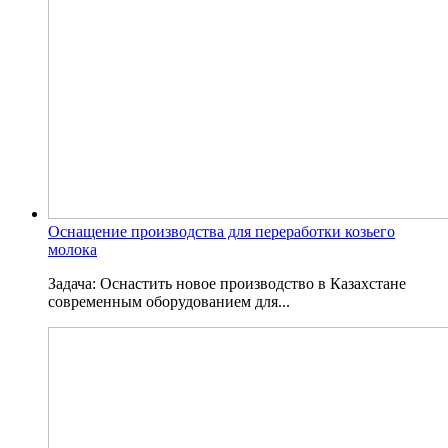
Оснащение производства для переработки козьего
молока
Задача: Оснастить новое производство в Казахстане
современным оборудованием для...