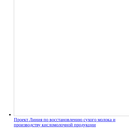
Проект Линия по восстановлению сухого молока и
производству кисломолочной продукции