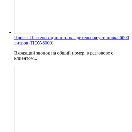
Проект Пастеризационно-охладительная установка 6000
литров (ПОУ-6000)
Входящий звонок на общий номер, в разговоре с
клиентом...