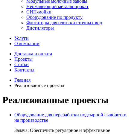
Модульные молочные заводы
Нержавеющий металлопрокат
СИП-мойки
Оборудование по продукту
Флотаторы для очистки сточных вод
Дистиляторы
Услуги
О компании
Доставка и оплата
Проекты
Статьи
Контакты
Главная
Реализованные проекты
Реализованные проекты
Оборудование для переработки подсырной сыворотки
на производстве
Задача: Обеспечить регулярное и эффективное