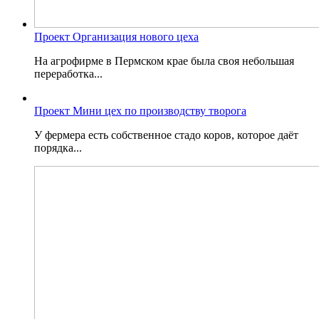
Проект Организация нового цеха
На агрофирме в Пермском крае была своя небольшая
переработка...
Проект Мини цех по производству творога
У фермера есть собственное стадо коров, которое даёт
порядка...