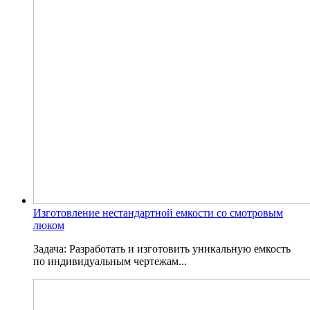
Изготовление нестандартной емкости со смотровым
люком
Задача: Разработать и изготовить уникальную емкость
по индивидуальным чертежам...