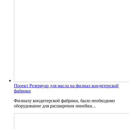
Проект Резервуар для масла на филиал кондитерской
фабрики
Филиалу кондитерской фабрики, было необходимо
оборудование для расширения линейки...