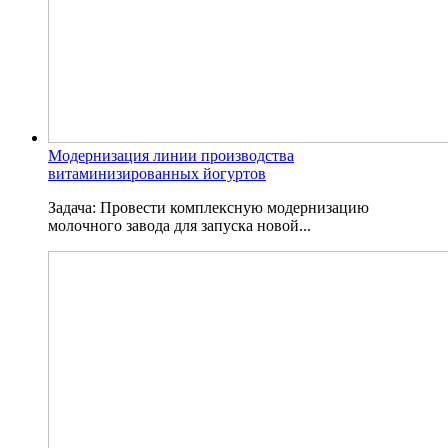
Модернизация линии производства
витаминизированных йогуртов
Задача: Провести комплексную модернизацию
молочного завода для запуска новой...