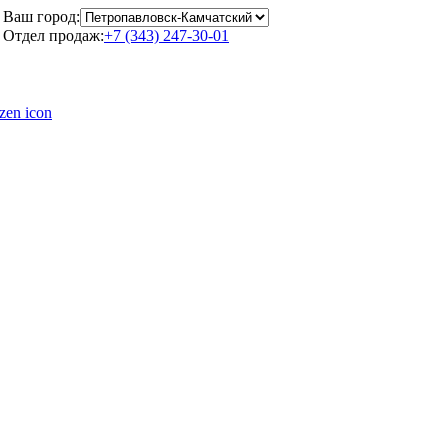
Ваш город:
Отдел продаж:
+7 (343) 247-30-01