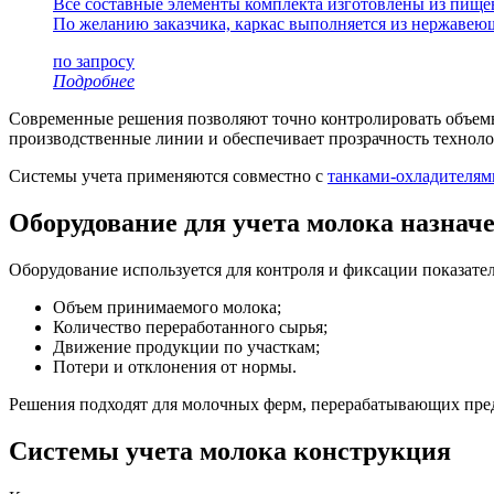
Все составные элементы комплекта изготовлены из пищ
По желанию заказчика, каркас выполняется из нержавею
по запросу
Подробнее
Современные решения позволяют точно контролировать объемы 
производственные линии и обеспечивает прозрачность техноло
Системы учета применяются совместно с
танками-охладителям
Оборудование для учета молока назнач
Оборудование используется для контроля и фиксации показател
Объем принимаемого молока;
Количество переработанного сырья;
Движение продукции по участкам;
Потери и отклонения от нормы.
Решения подходят для молочных ферм, перерабатывающих пре
Системы учета молока конструкция