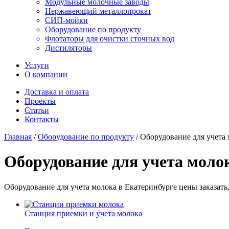
Модульные молочные заводы
Нержавеющий металлопрокат
СИП-мойки
Оборудование по продукту
Флотаторы для очистки сточных вод
Дистиляторы
Услуги
О компании
Доставка и оплата
Проекты
Статьи
Контакты
Главная
/
Оборудование по продукту
/
Оборудование для учета
Оборудование для учета моло
Оборудование для учета молока в Екатеринбурге цены заказать
Станция приемки и учета молока