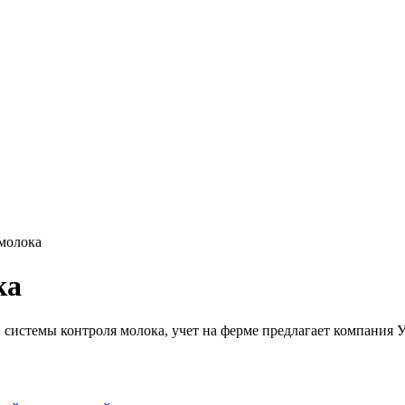
 молока
ка
, системы контроля молока, учет на ферме предлагает компания 