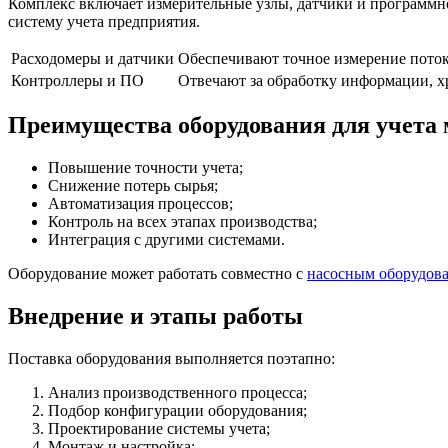
Комплекс включает измерительные узлы, датчики и программно
систему учета предприятия.
Расходомеры и датчики
Обеспечивают точное измерение поток
Контроллеры и ПО
Отвечают за обработку информации, х
Преимущества оборудования для учета
Повышение точности учета;
Снижение потерь сырья;
Автоматизация процессов;
Контроль на всех этапах производства;
Интеграция с другими системами.
Оборудование может работать совместно с
насосным оборудов
Внедрение и этапы работы
Поставка оборудования выполняется поэтапно:
Анализ производственного процесса;
Подбор конфигурации оборудования;
Проектирование системы учета;
Монтаж и настройка;