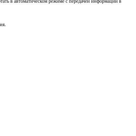
тать в автоматическом режиме с передачей информации в
ия.