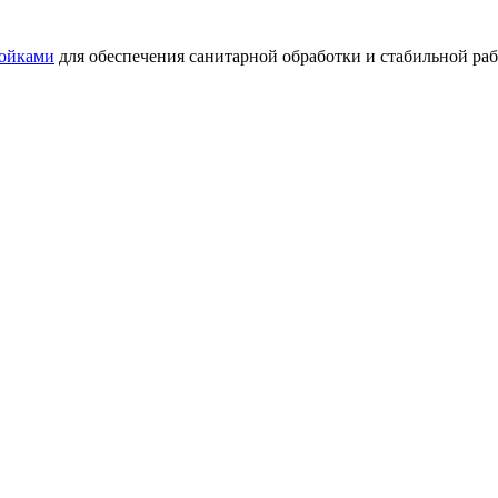
ойками
для обеспечения санитарной обработки и стабильной ра