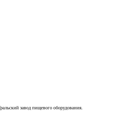
Уральский завод пищевого оборудования.