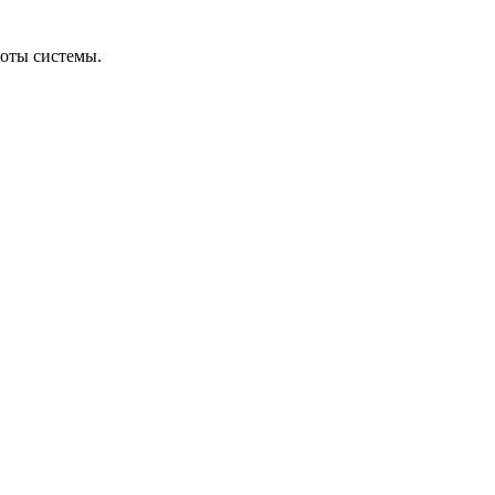
боты системы.